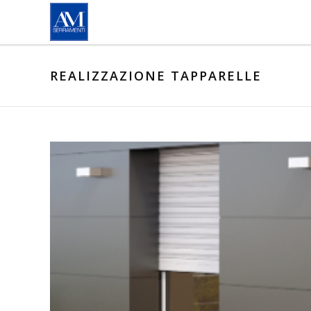
Salta al contenuto principale
REALIZZAZIONE TAPPARELLE