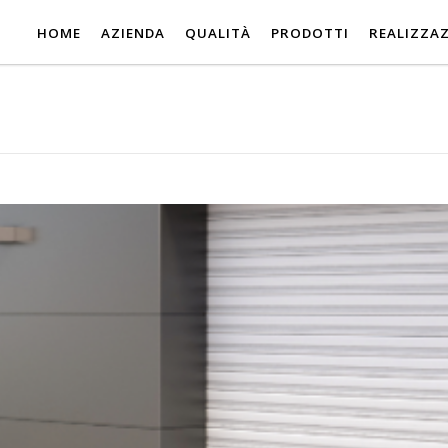
HOME
AZIENDA
QUALITÀ
PRODOTTI
REALIZZAZ