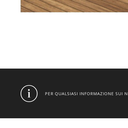
TAPPARELLE
PER QUALSIASI INFORMAZIONE SUI 