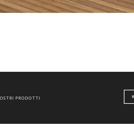
NOSTRI PRODOTTI