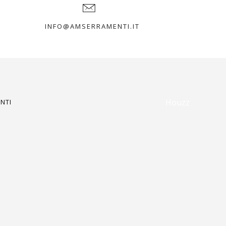
INFO@AMSERRAMENTI.IT
Houzz
NTI