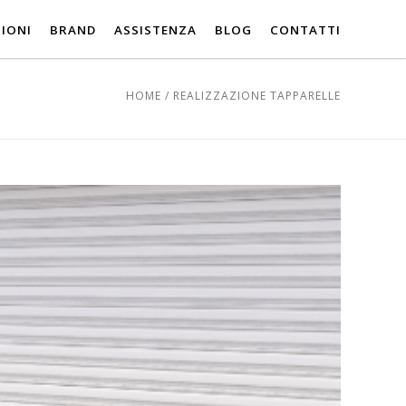
IONI
BRAND
ASSISTENZA
BLOG
CONTATTI
HOME
/
REALIZZAZIONE TAPPARELLE