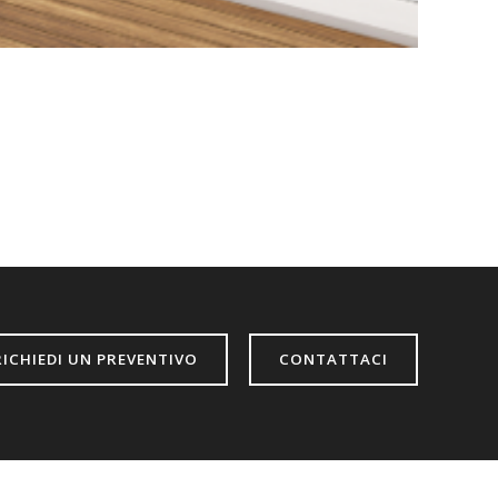
RICHIEDI UN PREVENTIVO
CONTATTACI