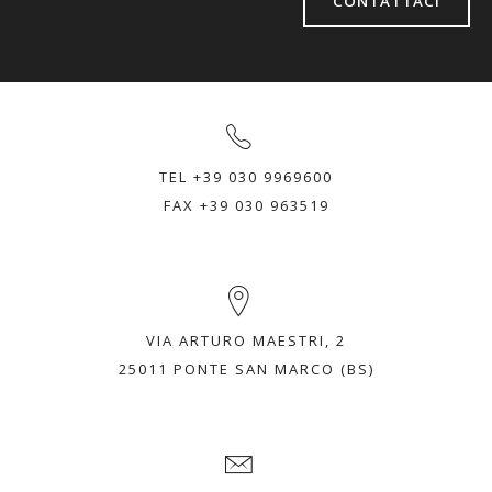
CONTATTACI
TEL +39 030 9969600
FAX +39 030 963519
VIA ARTURO MAESTRI, 2
25011 PONTE SAN MARCO (BS)