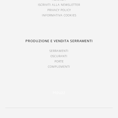
ISCRIVITI ALLA NEWSLETTER
PRIVACY POLICY
INFORMATIVA COOKIES
PRODUZIONE E VENDITA SERRAMENTI
SERRAMENTI
OSCURANTI
PORTE
COMPLEMENTI
Houzz