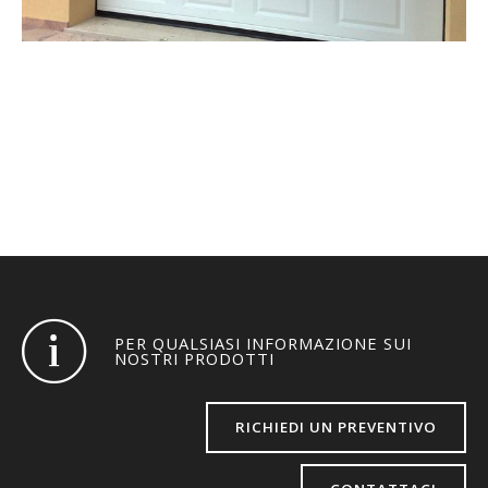
PORTE SEZIONALI
PER QUALSIASI INFORMAZIONE SUI
NOSTRI PRODOTTI
RICHIEDI UN PREVENTIVO