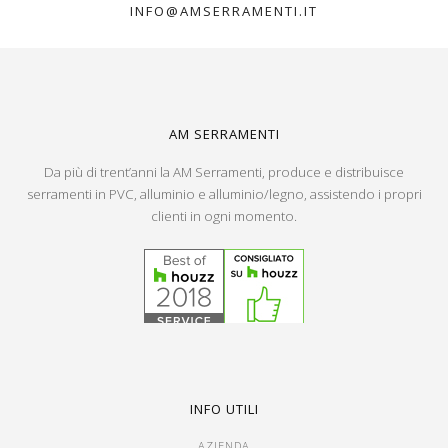
INFO@AMSERRAMENTI.IT
AM SERRAMENTI
Da più di trent’anni la AM Serramenti, produce e distribuisce
serramenti in PVC, alluminio e alluminio/legno, assistendo i propri
clienti in ogni momento.
INFO UTILI
AZIENDA